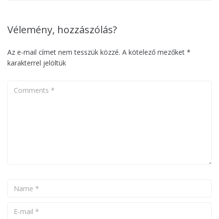
Vélemény, hozzászólás?
Az e-mail címet nem tesszük közzé.
A kötelező mezőket
*
karakterrel jelöltük