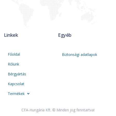
Linkek
Egyéb
Főoldal
Biztonsági adatlapok
Rólunk
Bérgyártás
Kapcsolat
Termékek
CFA-Hungária Kft. © Minden jog fenntartva!