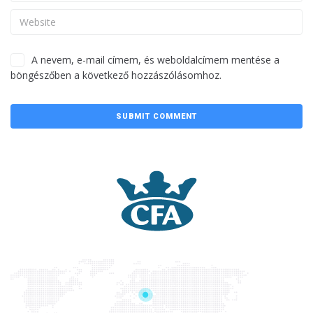
A nevem, e-mail címem, és weboldalcímem mentése a
böngészőben a következő hozzászólásomhoz.