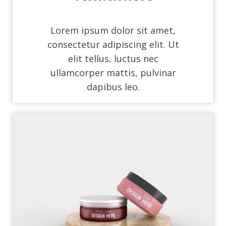
Lorem ipsum dolor sit amet,
consectetur adipiscing elit. Ut
elit tellus, luctus nec
ullamcorper mattis, pulvinar
dapibus leo.