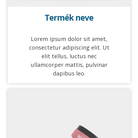
Termék neve
Lorem ipsum dolor sit amet,
consectetur adipiscing elit. Ut
elit tellus, luctus nec
ullamcorper mattis, pulvinar
dapibus leo.