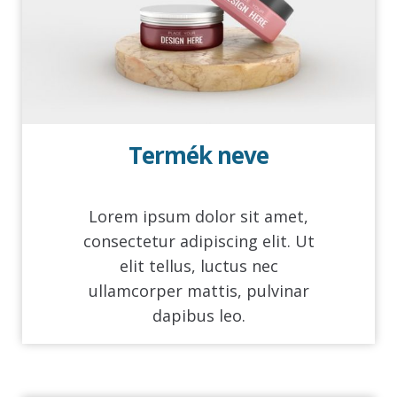
Termék neve
Lorem ipsum dolor sit amet,
consectetur adipiscing elit. Ut
elit tellus, luctus nec
ullamcorper mattis, pulvinar
dapibus leo.