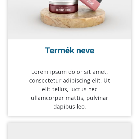
Termék neve
Lorem ipsum dolor sit amet,
consectetur adipiscing elit. Ut
elit tellus, luctus nec
ullamcorper mattis, pulvinar
dapibus leo.