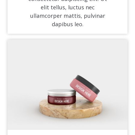
elit tellus, luctus nec
ullamcorper mattis, pulvinar
dapibus leo.