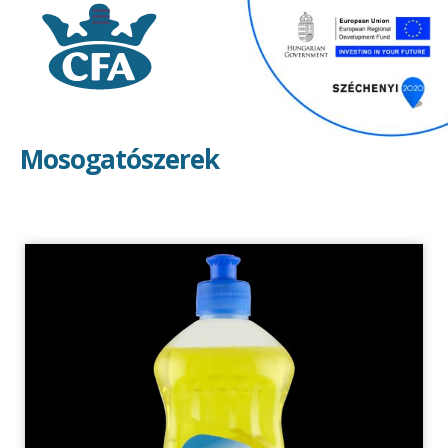
Mosogatószerek