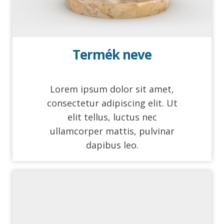
Termék neve
Lorem ipsum dolor sit amet,
consectetur adipiscing elit. Ut
elit tellus, luctus nec
ullamcorper mattis, pulvinar
dapibus leo.