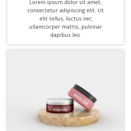
Lorem ipsum dolor sit amet,
consectetur adipiscing elit. Ut
elit tellus, luctus nec
ullamcorper mattis, pulvinar
dapibus leo.