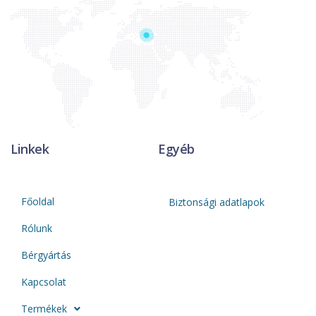
Linkek
Egyéb
Főoldal
Biztonsági adatlapok
Rólunk
Bérgyártás
Kapcsolat
Termékek