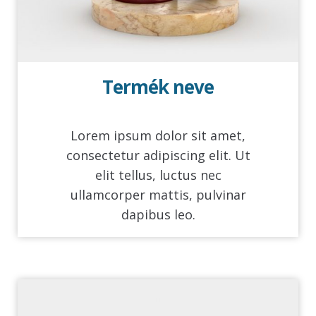
Termék neve
Lorem ipsum dolor sit amet,
consectetur adipiscing elit. Ut
elit tellus, luctus nec
ullamcorper mattis, pulvinar
dapibus leo.