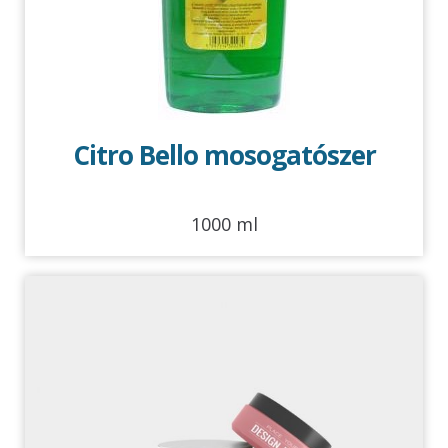
Citro Bello mosogatószer
1000 ml