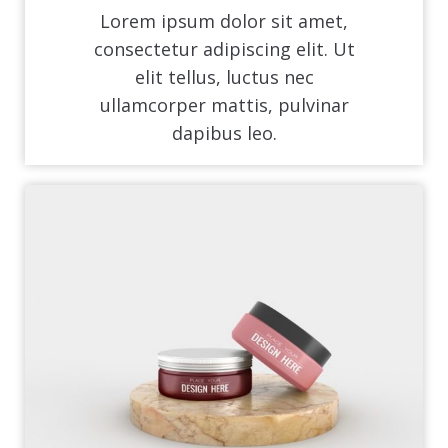
Lorem ipsum dolor sit amet,
consectetur adipiscing elit. Ut
elit tellus, luctus nec
ullamcorper mattis, pulvinar
dapibus leo.