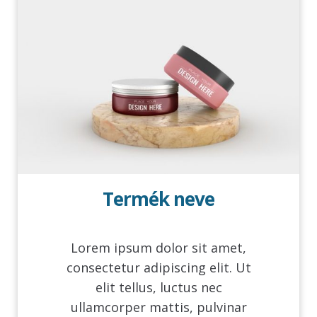
Termék neve
Lorem ipsum dolor sit amet,
consectetur adipiscing elit. Ut
elit tellus, luctus nec
ullamcorper mattis, pulvinar