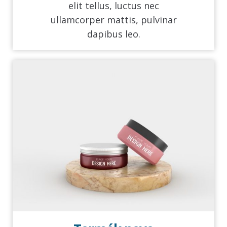
elit tellus, luctus nec
ullamcorper mattis, pulvinar
dapibus leo.