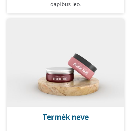
dapibus leo.
Termék neve