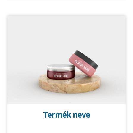
Termék neve