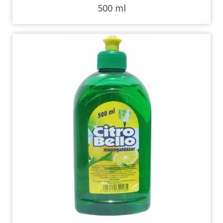
500 ml