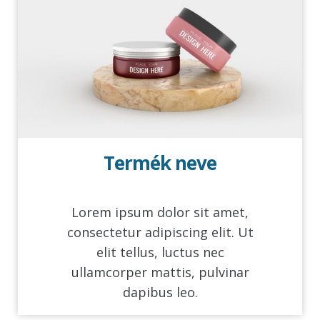
Termék neve
Lorem ipsum dolor sit amet,
consectetur adipiscing elit. Ut
elit tellus, luctus nec
ullamcorper mattis, pulvinar
dapibus leo.