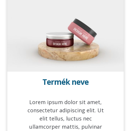
Termék neve
Lorem ipsum dolor sit amet,
consectetur adipiscing elit. Ut
elit tellus, luctus nec
ullamcorper mattis, pulvinar