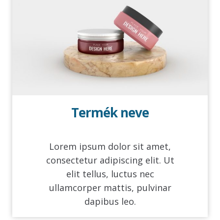
Termék neve
Lorem ipsum dolor sit amet,
consectetur adipiscing elit. Ut
elit tellus, luctus nec
ullamcorper mattis, pulvinar
dapibus leo.