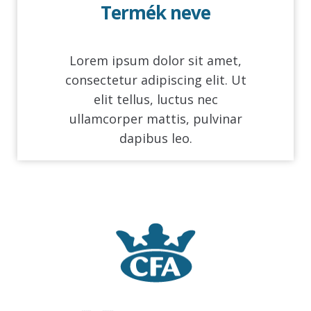
Termék neve
Lorem ipsum dolor sit amet,
consectetur adipiscing elit. Ut
elit tellus, luctus nec
ullamcorper mattis, pulvinar
dapibus leo.