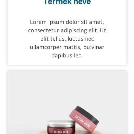
Termék neve
Lorem ipsum dolor sit amet,
consectetur adipiscing elit. Ut
elit tellus, luctus nec
ullamcorper mattis, pulvinar
dapibus leo.