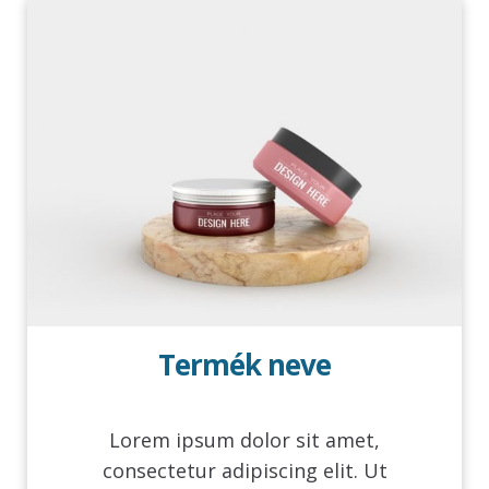
Termék neve
Lorem ipsum dolor sit amet,
consectetur adipiscing elit. Ut