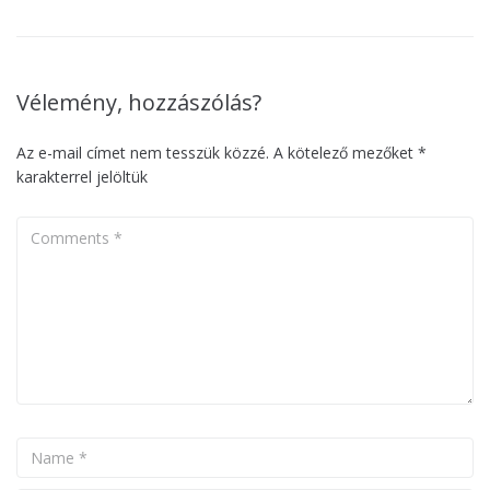
Vélemény, hozzászólás?
Az e-mail címet nem tesszük közzé.
A kötelező mezőket
*
karakterrel jelöltük