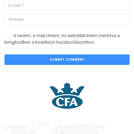
A nevem, e-mail címem, és weboldalcímem mentése a
böngészőben a következő hozzászólásomhoz.