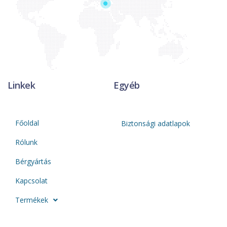
Linkek
Egyéb
Főoldal
Biztonsági adatlapok
Rólunk
Bérgyártás
Kapcsolat
Termékek