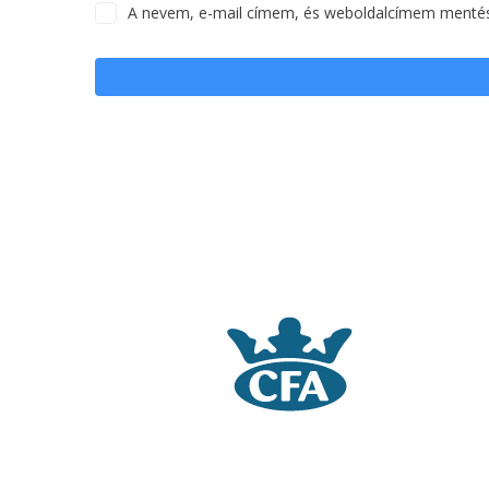
A nevem, e-mail címem, és weboldalcímem menté