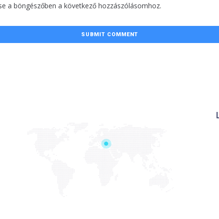
se a böngészőben a következő hozzászólásomhoz.