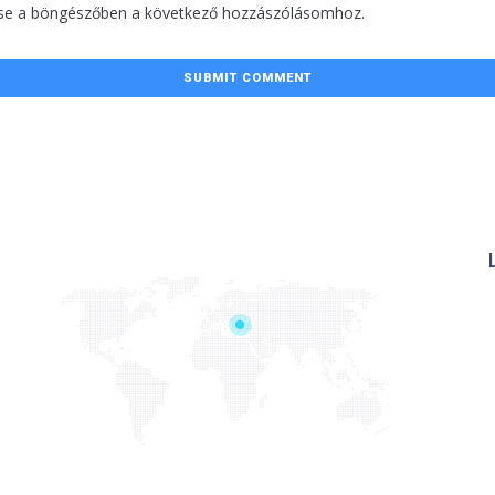
se a böngészőben a következő hozzászólásomhoz.