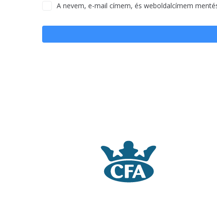
A nevem, e-mail címem, és weboldalcímem menté