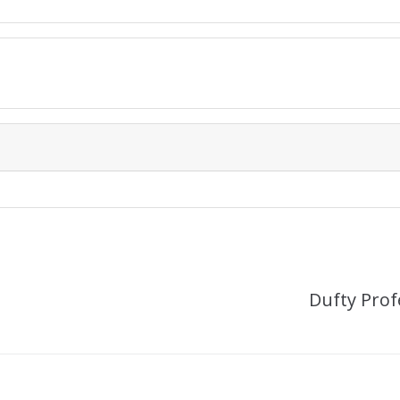
Dufty Prof