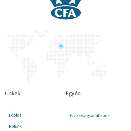
Linkek
Egyéb
Főoldal
Biztonsági adatlapok
Rólunk