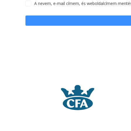
A nevem, e-mail címem, és weboldalcímem menté