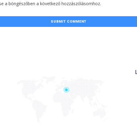
se a böngészőben a következő hozzászólásomhoz.