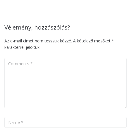
Vélemény, hozzászólás?
Az e-mail címet nem tesszük közzé.
A kötelező mezőket
*
karakterrel jelöltük