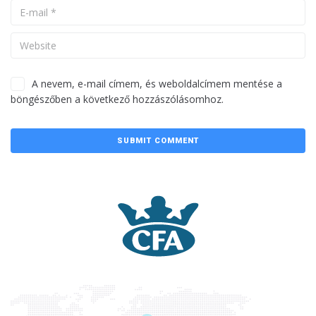
A nevem, e-mail címem, és weboldalcímem mentése a
böngészőben a következő hozzászólásomhoz.