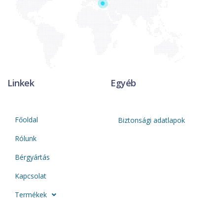
Linkek
Egyéb
Főoldal
Biztonsági adatlapok
Rólunk
Bérgyártás
Kapcsolat
Termékek