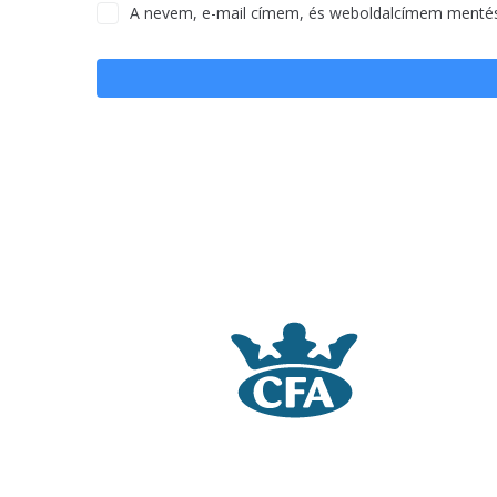
A nevem, e-mail címem, és weboldalcímem menté