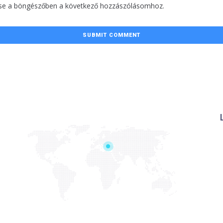
se a böngészőben a következő hozzászólásomhoz.