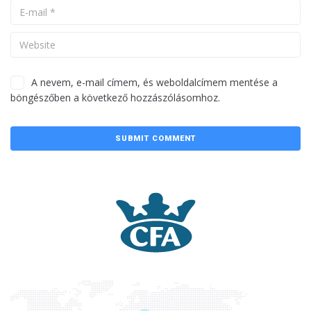
A nevem, e-mail címem, és weboldalcímem mentése a
böngészőben a következő hozzászólásomhoz.