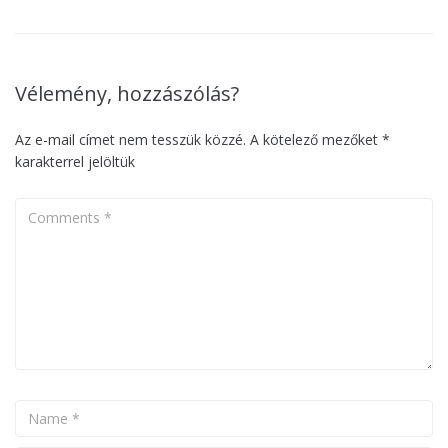
Vélemény, hozzászólás?
Az e-mail címet nem tesszük közzé.
A kötelező mezőket
*
karakterrel jelöltük