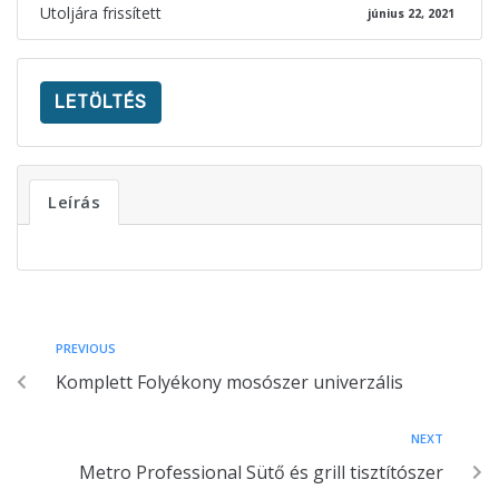
Utoljára frissített
június 22, 2021
LETÖLTÉS
Leírás
PREVIOUS
Komplett Folyékony mosószer univerzális
NEXT
Metro Professional Sütő és grill tisztítószer