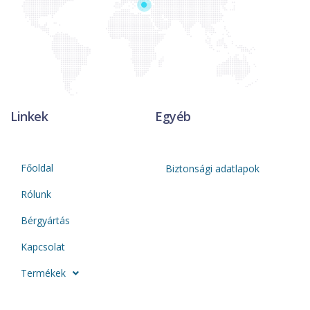
Linkek
Egyéb
Főoldal
Biztonsági adatlapok
Rólunk
Bérgyártás
Kapcsolat
Termékek